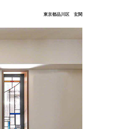
東京都品川区 玄関