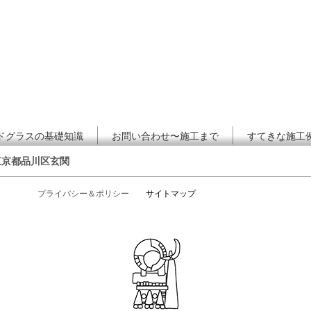
ドグラスの基礎知識
お問い合わせ〜施工まで
すてきな施工
東京都品川区玄関
プライバシー＆ポリシー
サイトマップ