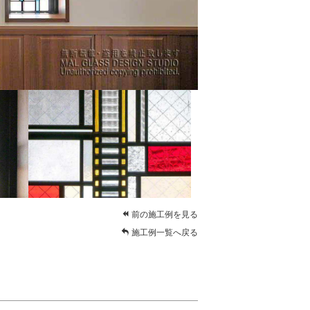
前の施工例を見る
施工例一覧へ戻る