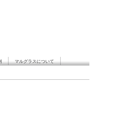
例
マルグラスについて