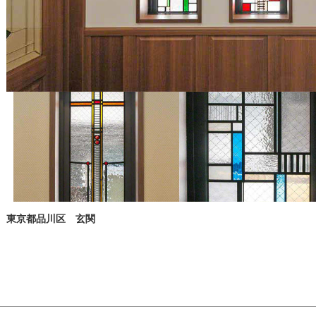
東京都品川区 玄関